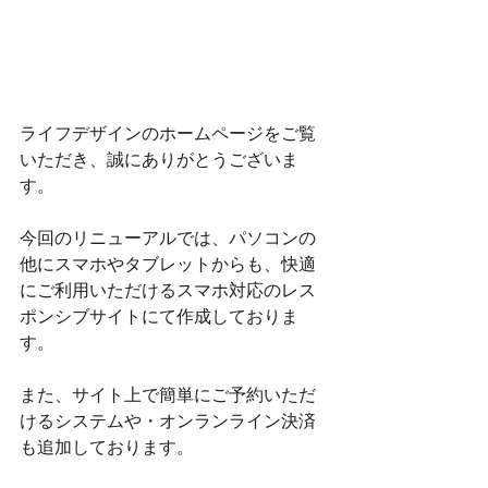
ライフデザインのホームページをご覧
いただき、誠にありがとうございま
す。
今回のリニューアルでは、パソコンの
他にスマホやタブレットからも、快適
にご利用いただけるスマホ対応のレス
ポンシブサイトにて作成しておりま
す。
また、サイト上で簡単にご予約いただ
けるシステムや・オンランライン決済
も追加しております。