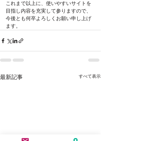
これまで以上に、使いやすいサイトを
目指し内容を充実して参りますので、
今後とも何卒よろしくお願い申し上げ
ます。
すべて表示
最新記事