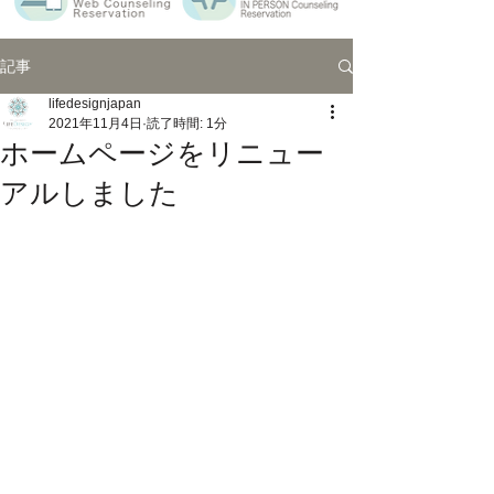
記事
lifedesignjapan
2021年11月4日
読了時間: 1分
ホームページをリニュー
アルしました