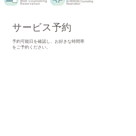
サービス予約
予約可能日を確認し、お好きな時間帯
をご予約ください。