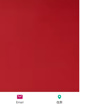
Email
住所